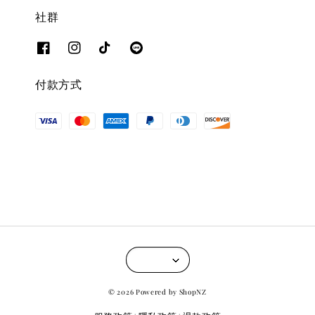
社群
付款方式
© 2026 Powered by ShopNZ