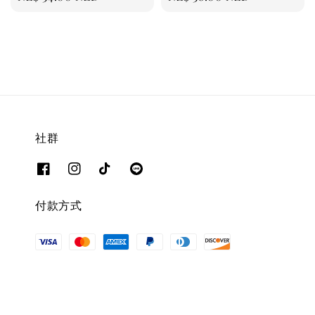
price
price
社群
付款方式