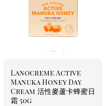
1
/
1
Lanocreme Active
Manuka Honey Day
Cream 活性麥蘆卡蜂蜜日
霜 50g