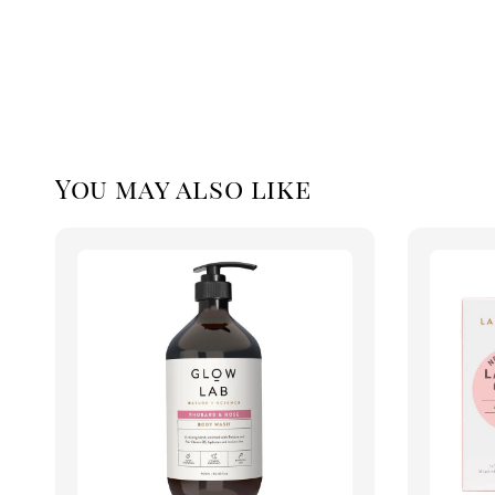
You may also like