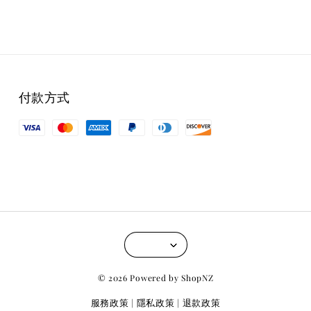
付款方式
© 2026 Powered by ShopNZ
服務政策
隱私政策
退款政策
|
|