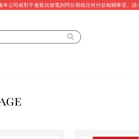
公司絕對不會親自致電詢問分期或任何付款相關事宜。請小心
age