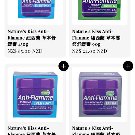
Nature's Kiss Anti-
Nature's Kiss Anti-
Flamme 紐西蘭 草本舒
Flamme 紐西蘭 草本關
緩膏 450g
節舒緩膏 90g
Regular
NZ$ 85.00 NZD
Regular
NZ$ 24.00 NZD
price
price
Nature's Kiss Anti-
Nature's Kiss Anti-
Flamme 紐西蘭 草本舒
Flamme 紐西蘭 草本舒