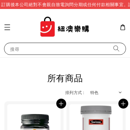
訂購後本公司絕對不會親自致電詢問分期或任何付款相關事宜。請
搜尋
所有商品
排列方式 :