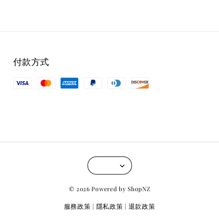
付款方式
© 2026 Powered by ShopNZ
服務政策
隱私政策
退款政策
|
|